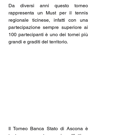
Da diversi anni questo torneo 
rappresenta un Must per il tennis 
regionale ticinese, infatti con una 
partecipazione sempre superiore ai 
100 partecipanti è uno dei tornei più 
grandi e graditi del territorio.
Il Torneo Banca Stato di Ascona è 