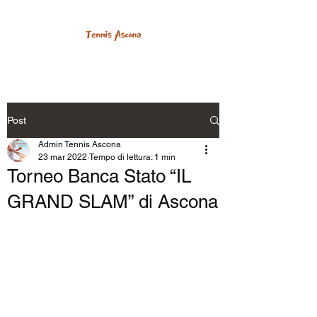
Post
Admin Tennis Ascona
23 mar 2022
Tempo di lettura: 1 min
Torneo Banca Stato “IL
GRAND SLAM” di Ascona