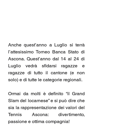
Anche quest’anno a Luglio si terrà 
l’attesissimo Torneo Banca Stato di 
Ascona. Quest’anno dal 14 al 24 di 
Luglio vedrà sfidarsi ragazze e 
ragazze di tutto il cantone (e non 
solo) e di tutte le categorie regionali.
Ormai da molti è definito “il Grand 
Slam del locarnese” e si può dire che 
sia la rappresentazione dei valori del 
Tennis Ascona: divertimento, 
passione e ottima compagnia!