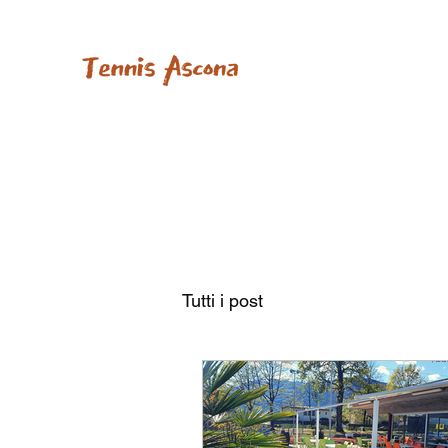
Tutti i post