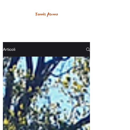
Articoli