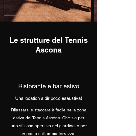
Le strutture del Tennis
Ascona
Ristorante e bar estivo
Una location a dir poco esaustiva!
Rilassarsi e staccare è facile nella zona
estiva del Tennis Ascona. Che sia per
uno sfizioso aperitivo nel giardino, o per
un pasto sull'ampia terrazza.