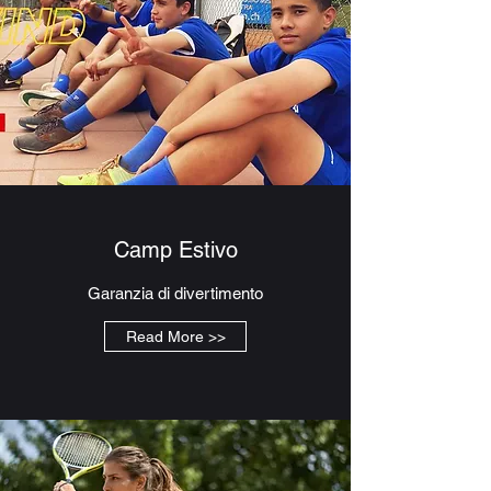
Camp Estivo
Garanzia di divertimento
Read More >>