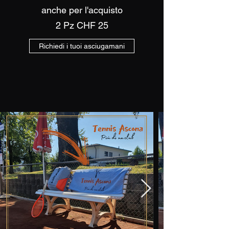
anche per l'acquisto
2 Pz CHF 25
Richiedi i tuoi asciugamani