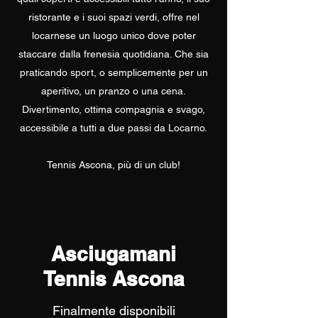
ristorante e i suoi spazi verdi, offre nel
locarnese un luogo unico dove poter
staccare dalla frenesia quotidiana. Che sia
praticando sport, o semplicemente per un
aperitivo, un pranzo o una cena.
Divertimento, ottima compagnia e svago,
accessibile a tutti a due passi da Locarno.
Tennis Ascona, più di un club!
Asciugamani
Tennis Ascona
Finalmente disponibili