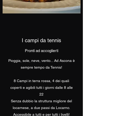
I campi da tennis
Pronti ad accoglierti
Pioggia, sole, neve, vento... Ad Ascona è
sempre tempo da Tennis!
8 Campi in terra rossa, 4 dei quali
coperti e agibili tutti i giorni dalle 8 alle
22
Senza dubbio la struttura migliore del
locarnese, a due passi da Locarno.
Accessibile a tutti e per tutti i livelli!