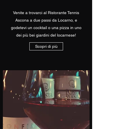
Venite a trovarci al Ristorante Tennis
Ascona a due passi da Locarno, e
godetevi un cocktail o una pizza in uno
dei più bei giardini del locarnese!
Scopri di più