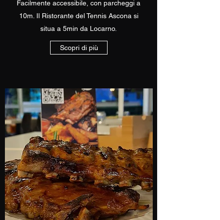
Facilmente accessibile, con parcheggi a
10m. Il Ristorante del Tennis Ascona si
situa a 5min da Locarno.
Scopri di più