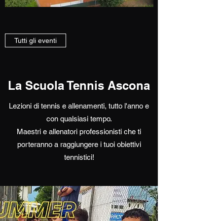
Tutti gli eventi
La Scuola Tennis Ascona
Lezioni di tennis e allenamenti, tutto l'anno e
con qualsiasi tempo.
Maestri e allenatori professionisti che ti
porteranno a raggiungere i tuoi obiettivi
tennistici!