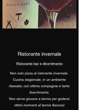
Ristorante invernale
Ristorante bar e divertimento
Non solo pizza al ristorante invernale.
Cucina stagionale, in un ambiente
rilassato, con ottima compagnia e tanto
divertimento.
Non serve giocare a tennis per godersi
ottimi momenti al tennis Ascona!