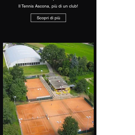
Il Tennis Ascona, più di un club!
Scopri di più